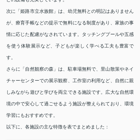
次に「姫路市立水族館」は、幼児無料との明記はありません
が、療育手帳などの提示で無料になる制度があり、家族の事
情に応じた配慮がなされています。タッチングプールや五感
を使う体験展示など、子どもが楽しく学べる工夫も豊富で
す。
さらに「自然観察の森」は、駐車場無料で、里山散策やネイ
チャーセンターでの展示観察、工作室の利用など、自然に親
しみながら遊びと学びを両立できる施設です。広大な自然環
境の中で安心して過ごせるよう施設が整えられており、環境
学習にもおすすめです。
以下に、各施設の主な特徴を表でまとめました：