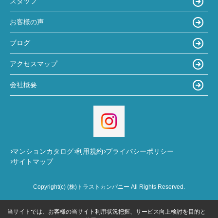
スタッフ
お客様の声
ブログ
アクセスマップ
会社概要
マンションカタログ
利用規約
プライバシーポリシー
サイトマップ
Copyright(c) (株)トラストカンパニー All Rights Reserved.
当サイトでは、お客様の当サイト利用状況把握、サービス向上検討を目的と