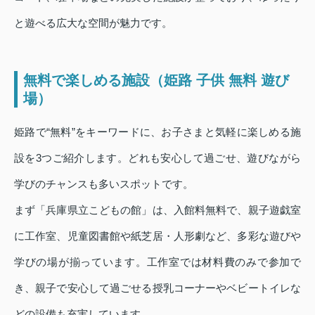
と遊べる広大な空間が魅力です。
無料で楽しめる施設（姫路 子供 無料 遊び
場）
姫路で“無料”をキーワードに、お子さまと気軽に楽しめる施
設を3つご紹介します。どれも安心して過ごせ、遊びながら
学びのチャンスも多いスポットです。
まず「兵庫県立こどもの館」は、入館料無料で、親子遊戯室
に工作室、児童図書館や紙芝居・人形劇など、多彩な遊びや
学びの場が揃っています。工作室では材料費のみで参加で
き、親子で安心して過ごせる授乳コーナーやベビートイレな
どの設備も充実しています。