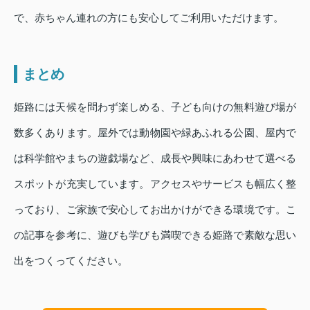
で、赤ちゃん連れの方にも安心してご利用いただけます。
まとめ
姫路には天候を問わず楽しめる、子ども向けの無料遊び場が
数多くあります。屋外では動物園や緑あふれる公園、屋内で
は科学館やまちの遊戯場など、成長や興味にあわせて選べる
スポットが充実しています。アクセスやサービスも幅広く整
っており、ご家族で安心してお出かけができる環境です。こ
の記事を参考に、遊びも学びも満喫できる姫路で素敵な思い
出をつくってください。