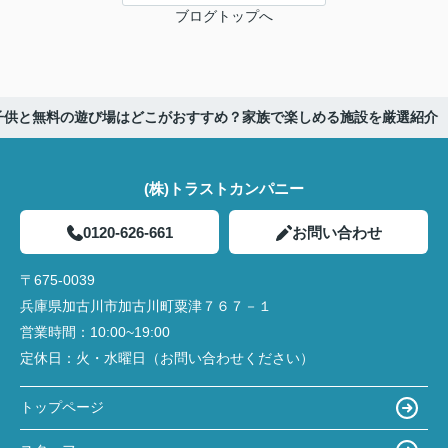
ブログトップへ
子供と無料の遊び場はどこがおすすめ？家族で楽しめる施設を厳選紹介
(株)トラストカンパニー
0120-626-661
お問い合わせ
〒675-0039
兵庫県加古川市加古川町粟津７６７－１
営業時間：
10:00~19:00
定休日：
火・水曜日（お問い合わせください）
トップページ