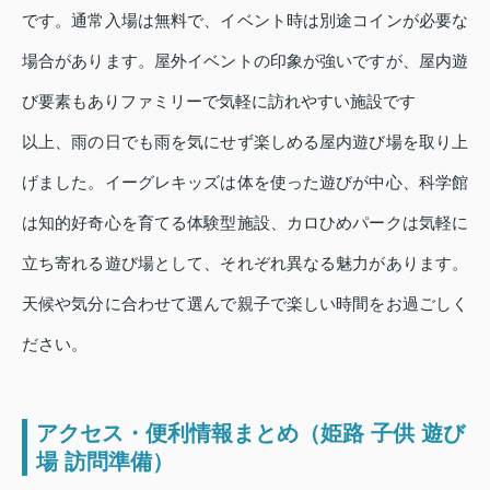
です。通常入場は無料で、イベント時は別途コインが必要な
場合があります。屋外イベントの印象が強いですが、屋内遊
び要素もありファミリーで気軽に訪れやすい施設です
以上、雨の日でも雨を気にせず楽しめる屋内遊び場を取り上
げました。イーグレキッズは体を使った遊びが中心、科学館
は知的好奇心を育てる体験型施設、カロひめパークは気軽に
立ち寄れる遊び場として、それぞれ異なる魅力があります。
天候や気分に合わせて選んで親子で楽しい時間をお過ごしく
ださい。
アクセス・便利情報まとめ（姫路 子供 遊び
場 訪問準備）