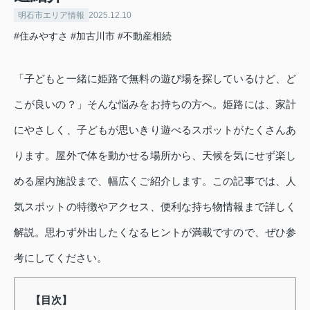
明石市エリア情報
2025.12.10
#住みやすさ
#加古川市
#不動産相続
「子どもと一緒に姫路で無料の遊び場を探しているけど、ど
こが良いの？」そんな悩みをお持ちの方へ。姫路には、家計
にやさしく、子どもが思いきり遊べるスポットがたくさんあ
ります。屋外で体を動かせる場所から、天候を気にせず楽し
める屋内施設まで、幅広くご紹介します。この記事では、人
気スポットの特徴やアクセス、便利な持ち物情報まで詳しく
解説。思わず外出したくなるヒントが満載ですので、ぜひ参
考にしてください。
【目次】