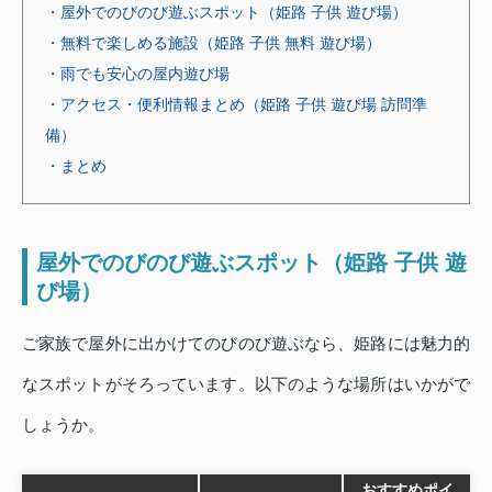
・屋外でのびのび遊ぶスポット（姫路 子供 遊び場）
・無料で楽しめる施設（姫路 子供 無料 遊び場）
・雨でも安心の屋内遊び場
・アクセス・便利情報まとめ（姫路 子供 遊び場 訪問準
備）
・まとめ
屋外でのびのび遊ぶスポット（姫路 子供 遊
び場）
ご家族で屋外に出かけてのびのび遊ぶなら、姫路には魅力的
なスポットがそろっています。以下のような場所はいかがで
しょうか。
おすすめポイ