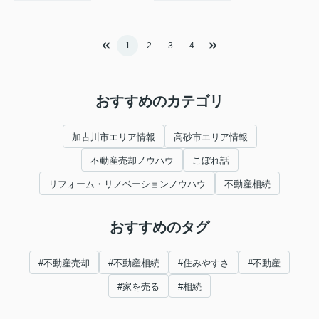
1
2
3
4
おすすめのカテゴリ
加古川市エリア情報
高砂市エリア情報
不動産売却ノウハウ
こぼれ話
リフォーム・リノベーションノウハウ
不動産相続
おすすめのタグ
#不動産売却
#不動産相続
#住みやすさ
#不動産
#家を売る
#相続