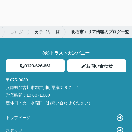
ブログ
カテゴリ一覧
明石市エリア情報のブログ一覧
(株)トラストカンパニー
0120-626-661
お問い合わせ
〒675-0039
兵庫県加古川市加古川町粟津７６７－１
営業時間：
10:00~19:00
定休日：
火・水曜日（お問い合わせください）
トップページ
スタッフ