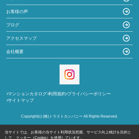
お客様の声
ブログ
アクセスマップ
会社概要
マンションカタログ
利用規約
プライバシーポリシー
サイトマップ
Copyright(c) (株)トラストカンパニー All Rights Reserved.
当サイトでは、お客様の当サイト利用状況把握、サービス向上検討を目的と
して、クッキー（Cookie）を使用しています。