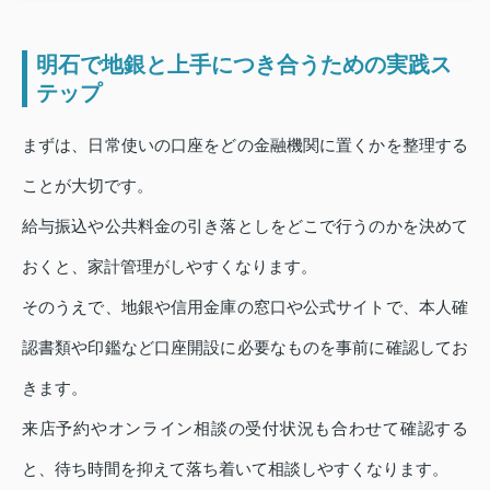
明石で地銀と上手につき合うための実践ス
テップ
まずは、日常使いの口座をどの金融機関に置くかを整理する
ことが大切です。
給与振込や公共料金の引き落としをどこで行うのかを決めて
おくと、家計管理がしやすくなります。
そのうえで、地銀や信用金庫の窓口や公式サイトで、本人確
認書類や印鑑など口座開設に必要なものを事前に確認してお
きます。
来店予約やオンライン相談の受付状況も合わせて確認する
と、待ち時間を抑えて落ち着いて相談しやすくなります。