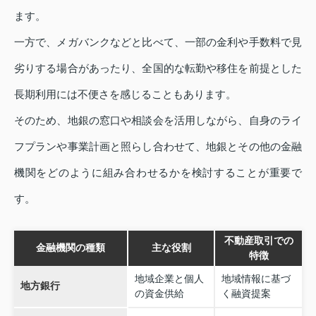
ます。
一方で、メガバンクなどと比べて、一部の金利や手数料で見
劣りする場合があったり、全国的な転勤や移住を前提とした
長期利用には不便さを感じることもあります。
そのため、地銀の窓口や相談会を活用しながら、自身のライ
フプランや事業計画と照らし合わせて、地銀とその他の金融
機関をどのように組み合わせるかを検討することが重要で
す。
不動産取引での
金融機関の種類
主な役割
特徴
地域企業と個人
地域情報に基づ
地方銀行
の資金供給
く融資提案