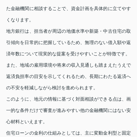
た金融機関に相談することで、資金計画を具体的に立てやす
くなります。
地方銀行は、担当者が周辺の地価水準や新築・中古住宅の取
引傾向を日常的に把握しているため、無理のない借入額や返
済年数について現実的な提案を受けやすいことが特徴です。
また、地域の雇用環境や将来の収入見通しも踏まえたうえで
返済負担率の目安を示してくれるため、長期にわたる返済へ
の不安を軽減しながら検討を進められます。
このように、地元の情報に基づく対面相談ができる点は、画
一的な条件だけで審査が進みやすい他の金融機関にはない安
心材料といえます。
住宅ローンの金利の仕組みとしては、主に変動金利型と固定