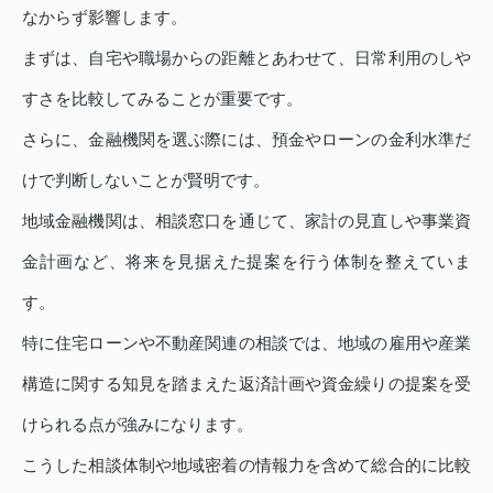
なからず影響します。
まずは、自宅や職場からの距離とあわせて、日常利用のしや
すさを比較してみることが重要です。
さらに、金融機関を選ぶ際には、預金やローンの金利水準だ
けで判断しないことが賢明です。
地域金融機関は、相談窓口を通じて、家計の見直しや事業資
金計画など、将来を見据えた提案を行う体制を整えていま
す。
特に住宅ローンや不動産関連の相談では、地域の雇用や産業
構造に関する知見を踏まえた返済計画や資金繰りの提案を受
けられる点が強みになります。
こうした相談体制や地域密着の情報力を含めて総合的に比較