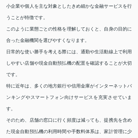
小企業や個人を主な対象としたきめ細かな金融サービスを行
うことが特徴です。
このように業態ごとの性格を理解しておくと、自身の目的に
合った金融機関を選びやすくなります。
日常的な使い勝手を考える際には、通勤や生活動線上で利用
しやすい店舗や現金自動預払機の配置を確認することが大切
です。
特に近年は、多くの地方銀行や信用金庫がインターネットバ
ンキングやスマートフォン向けサービスを充実させていま
す。
そのため、店舗の窓口に行く頻度は減っても、提携先を含め
た現金自動預払機の利用時間や手数料体系は、家計管理に少