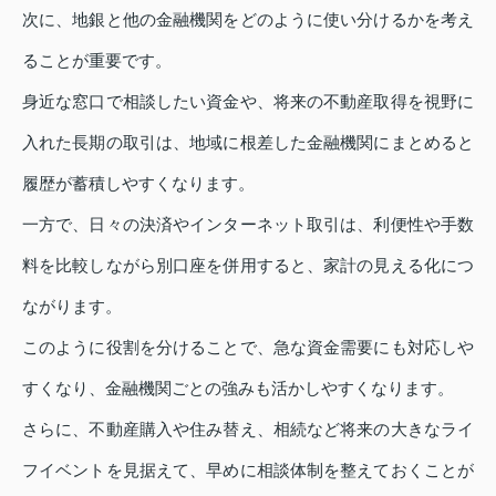
次に、地銀と他の金融機関をどのように使い分けるかを考え
ることが重要です。
身近な窓口で相談したい資金や、将来の不動産取得を視野に
入れた長期の取引は、地域に根差した金融機関にまとめると
履歴が蓄積しやすくなります。
一方で、日々の決済やインターネット取引は、利便性や手数
料を比較しながら別口座を併用すると、家計の見える化につ
ながります。
このように役割を分けることで、急な資金需要にも対応しや
すくなり、金融機関ごとの強みも活かしやすくなります。
さらに、不動産購入や住み替え、相続など将来の大きなライ
フイベントを見据えて、早めに相談体制を整えておくことが