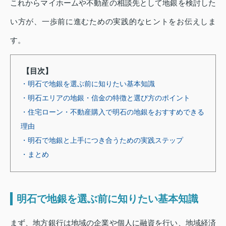
これからマイホームや不動産の相談先として地銀を検討した
い方が、一歩前に進むための実践的なヒントをお伝えしま
す。
【目次】
・明石で地銀を選ぶ前に知りたい基本知識
・明石エリアの地銀・信金の特徴と選び方のポイント
・住宅ローン・不動産購入で明石の地銀をおすすめできる
理由
・明石で地銀と上手につき合うための実践ステップ
・まとめ
明石で地銀を選ぶ前に知りたい基本知識
まず、地方銀行は地域の企業や個人に融資を行い、地域経済