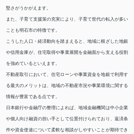
堅さがうかがえます。
また、子育て支援策の充実により、子育て世代の転入が多い
ことも明石市の特徴です。
こうした人口・経済動向を踏まえると、地域に根ざした地銀
や信用金庫が、住宅取得や事業展開を金融面から支える役割
を強めているといえます。
不動産取引において、住宅ローンや事業資金を地銀で利用す
る最大のメリットは、地域の不動産市況や事業環境に関する
情報が豊富である点です。
日本銀行や金融庁の整理によれば、地域金融機関は中小企業
や個人向け融資の担い手として位置付けられており、返済条
件や資金使途について柔軟な相談がしやすいことが期待でき