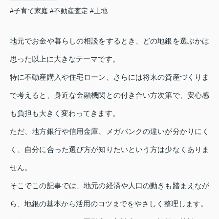
#子育て家庭
#不動産査定
#土地
地元でお金や暮らしの相談をするとき、どの地銀を選ぶかは
思った以上に大きなテーマです。
特に不動産購入や住宅ローン、さらには将来の資産づくりま
で考えると、身近な金融機関との付き合い方次第で、安心感
も負担も大きく変わってきます。
ただ、地方銀行や信用金庫、メガバンクの違いが分かりにく
く、自分に合った選び方が知りたいという方は少なくありま
せん。
そこでこの記事では、地元の経済や人口の動きも踏まえなが
ら、地銀の基本から活用のコツまでをやさしく整理します。