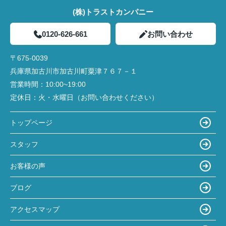
(株)トラストカンパニー
0120-626-661
お問い合わせ
〒675-0039
兵庫県加古川市加古川町粟津７６７－１
営業時間：
10:00~19:00
定休日：
火・水曜日（お問い合わせください）
トップページ
スタッフ
お客様の声
ブログ
アクセスマップ