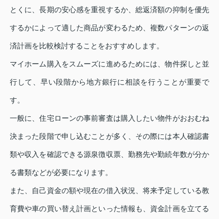
とくに、長期の安心感を重視するか、総返済額の抑制を優先
するかによって適した商品が変わるため、複数パターンの返
済計画を比較検討することをおすすめします。
マイホーム購入をスムーズに進めるためには、物件探しと並
行して、早い段階から地方銀行に相談を行うことが重要で
す。
一般に、住宅ローンの事前審査は購入したい物件がおおむね
決まった段階で申し込むことが多く、その際には本人確認書
類や収入を確認できる源泉徴収票、勤務先や勤続年数が分か
る書類などが必要になります。
また、自己資金の額や現在の借入状況、将来予定している教
育費や車の買い替え計画といった情報も、資金計画を立てる