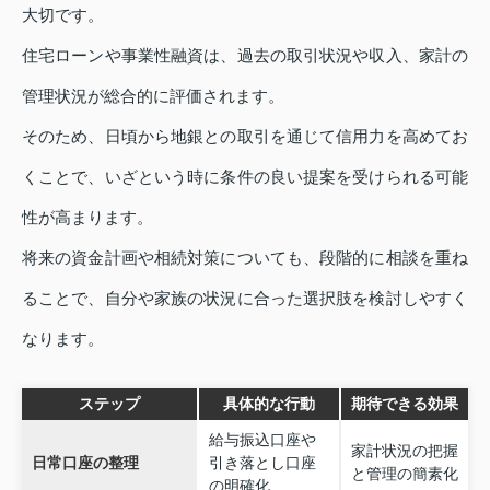
大切です。
住宅ローンや事業性融資は、過去の取引状況や収入、家計の
管理状況が総合的に評価されます。
そのため、日頃から地銀との取引を通じて信用力を高めてお
くことで、いざという時に条件の良い提案を受けられる可能
性が高まります。
将来の資金計画や相続対策についても、段階的に相談を重ね
ることで、自分や家族の状況に合った選択肢を検討しやすく
なります。
ステップ
具体的な行動
期待できる効果
給与振込口座や
家計状況の把握
日常口座の整理
引き落とし口座
と管理の簡素化
の明確化