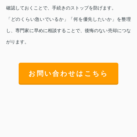
確認しておくことで、手続きのストップを防げます。
「どのくらい急いでいるか」「何を優先したいか」を整理
し、専門家に早めに相談することで、後悔のない売却につな
がります。
お問い合わせはこちら