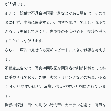
が大切です。
加えて、設備の不具合や雨漏り跡などがある場合は、そのま
まにせず、事前に修繕するか、内容を整理して正しく説明で
きるよう準備しておくと、内覧後の不安や値下げ交渉を減ら
すことにつながります。
さらに、広告の見せ方も売却スピードに大きな影響を与えま
す。
不動産広告では、写真や間取図が閲覧者の判断材料として特
に重視されており、外観・玄関・リビングなどの写真が明る
く分かりやすいほど、反響が増えやすいと指摘されていま
す。
撮影の際は、日中の明るい時間帯にカーテンを開け、電気を