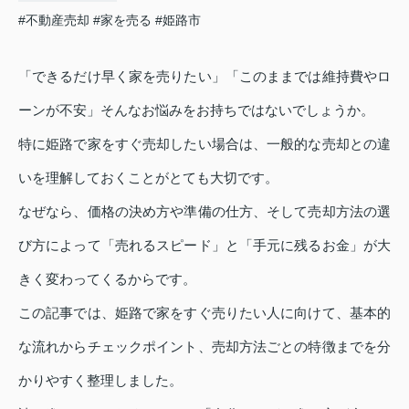
#不動産売却
#家を売る
#姫路市
「できるだけ早く家を売りたい」「このままでは維持費やロ
ーンが不安」そんなお悩みをお持ちではないでしょうか。
特に姫路で家をすぐ売却したい場合は、一般的な売却との違
いを理解しておくことがとても大切です。
なぜなら、価格の決め方や準備の仕方、そして売却方法の選
び方によって「売れるスピード」と「手元に残るお金」が大
きく変わってくるからです。
この記事では、姫路で家をすぐ売りたい人に向けて、基本的
な流れからチェックポイント、売却方法ごとの特徴までを分
かりやすく整理しました。