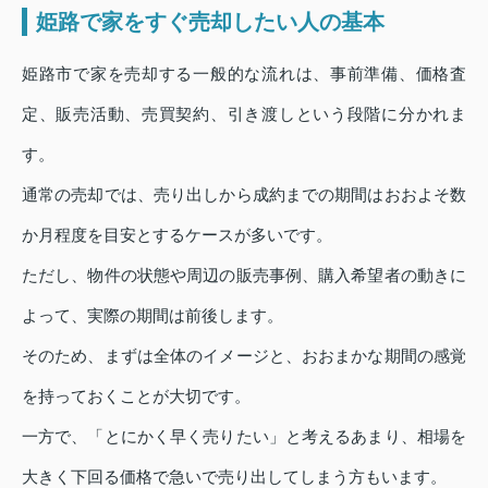
姫路で家をすぐ売却したい人の基本
姫路市で家を売却する一般的な流れは、事前準備、価格査
定、販売活動、売買契約、引き渡しという段階に分かれま
す。
通常の売却では、売り出しから成約までの期間はおおよそ数
か月程度を目安とするケースが多いです。
ただし、物件の状態や周辺の販売事例、購入希望者の動きに
よって、実際の期間は前後します。
そのため、まずは全体のイメージと、おおまかな期間の感覚
を持っておくことが大切です。
一方で、「とにかく早く売りたい」と考えるあまり、相場を
大きく下回る価格で急いで売り出してしまう方もいます。