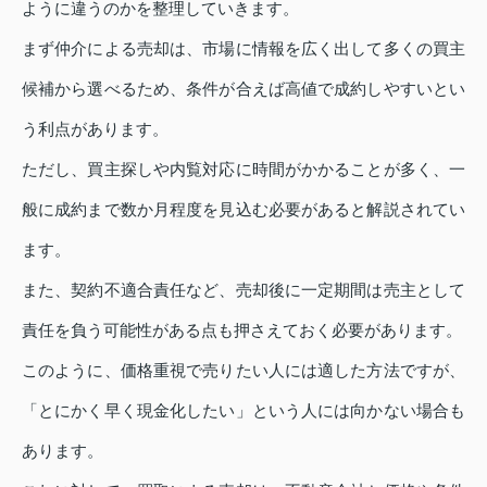
ように違うのかを整理していきます。
まず仲介による売却は、市場に情報を広く出して多くの買主
候補から選べるため、条件が合えば高値で成約しやすいとい
う利点があります。
ただし、買主探しや内覧対応に時間がかかることが多く、一
般に成約まで数か月程度を見込む必要があると解説されてい
ます。
また、契約不適合責任など、売却後に一定期間は売主として
責任を負う可能性がある点も押さえておく必要があります。
このように、価格重視で売りたい人には適した方法ですが、
「とにかく早く現金化したい」という人には向かない場合も
あります。