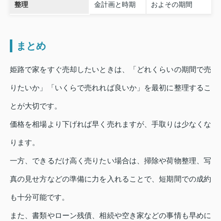
整理
金計画と時期
およその期間
まとめ
姫路で家をすぐ売却したいときは、「どれくらいの期間で売
りたいか」「いくらで売れれば良いか」を最初に整理するこ
とが大切です。
価格を相場より下げれば早く売れますが、手取りは少なくな
ります。
一方、できるだけ高く売りたい場合は、掃除や荷物整理、写
真の見せ方などの準備に力を入れることで、短期間での成約
も十分可能です。
また、書類やローン残債、相続や空き家などの事情も早めに