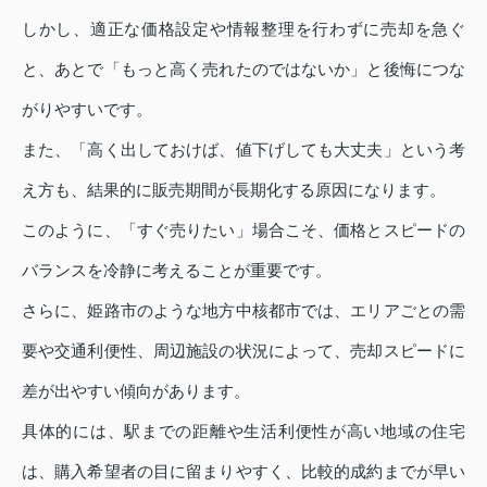
しかし、適正な価格設定や情報整理を行わずに売却を急ぐ
と、あとで「もっと高く売れたのではないか」と後悔につな
がりやすいです。
また、「高く出しておけば、値下げしても大丈夫」という考
え方も、結果的に販売期間が長期化する原因になります。
このように、「すぐ売りたい」場合こそ、価格とスピードの
バランスを冷静に考えることが重要です。
さらに、姫路市のような地方中核都市では、エリアごとの需
要や交通利便性、周辺施設の状況によって、売却スピードに
差が出やすい傾向があります。
具体的には、駅までの距離や生活利便性が高い地域の住宅
は、購入希望者の目に留まりやすく、比較的成約までが早い