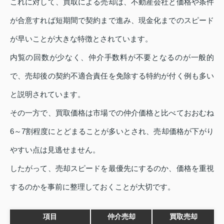
これに対して、買取による売却は、不動産会社と価格や条件
が合意すれば短期間で契約まで進み、現金化までのスピード
が早いことが大きな特徴とされています。
内覧の回数が少なく、仲介手数料が不要となるのが一般的
で、売却後の契約不適合責任を免除する特約が付く例も多い
と説明されています。
その一方で、買取価格は市場での仲介価格と比べておおむね
6～7割程度にとどまることが多いとされ、売却価格が下がり
やすい点は見逃せません。
したがって、売却スピードを最優先にするのか、価格を重視
するのかを事前に整理しておくことが大切です。
項目
仲介売却
買取売却