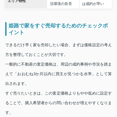
エリア特性
活環境の良否
は成約が早い
姫路で家をすぐ売却するためのチェックポ
イント
できるだけ早く家を売却したい場合、まずは価格設定の考え
方を整理しておくことが大切です。
一般的に不動産の査定価格は、周辺の成約事例や市況を踏ま
えて「おおむね3か月以内に買主が見つかる水準」として算
出されます。
すぐ売りたいときは、この査定価格よりもやや低めに設定す
ることで、購入希望者からの問い合わせが増えやすくなりま
す。