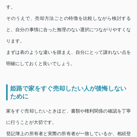
す。
そのうえで、売却方法ごとの特徴を比較しながら検討する
と、自分の事情に合った無理のない選択につながりやすくな
ります。
まずは表のような違いを踏まえ、自分にとって譲れない点を
明確にしておくと良いでしょう。
姫路で家をすぐ売却したい人が後悔しない
ために
家をすぐ売却したいときほど、書類や権利関係の確認を丁寧
に行うことが大切です。
登記簿上の所有者と実際の所有者が一致しているか、相続登