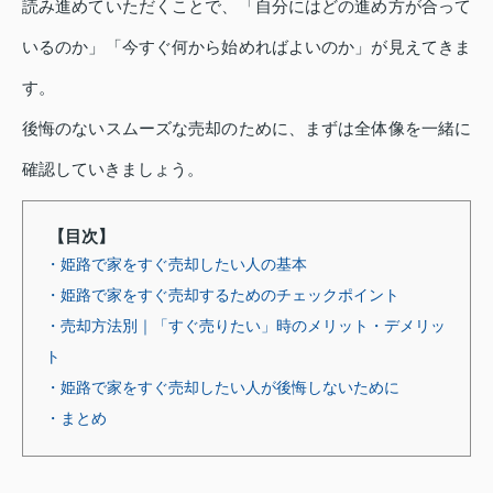
読み進めていただくことで、「自分にはどの進め方が合って
いるのか」「今すぐ何から始めればよいのか」が見えてきま
す。
後悔のないスムーズな売却のために、まずは全体像を一緒に
確認していきましょう。
【目次】
・姫路で家をすぐ売却したい人の基本
・姫路で家をすぐ売却するためのチェックポイント
・売却方法別｜「すぐ売りたい」時のメリット・デメリッ
ト
・姫路で家をすぐ売却したい人が後悔しないために
・まとめ