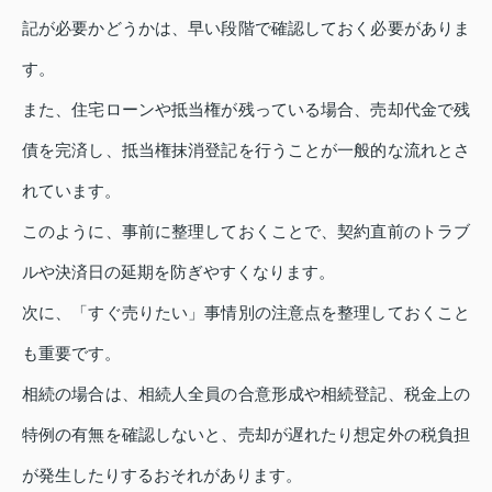
記が必要かどうかは、早い段階で確認しておく必要がありま
す。
また、住宅ローンや抵当権が残っている場合、売却代金で残
債を完済し、抵当権抹消登記を行うことが一般的な流れとさ
れています。
このように、事前に整理しておくことで、契約直前のトラブ
ルや決済日の延期を防ぎやすくなります。
次に、「すぐ売りたい」事情別の注意点を整理しておくこと
も重要です。
相続の場合は、相続人全員の合意形成や相続登記、税金上の
特例の有無を確認しないと、売却が遅れたり想定外の税負担
が発生したりするおそれがあります。