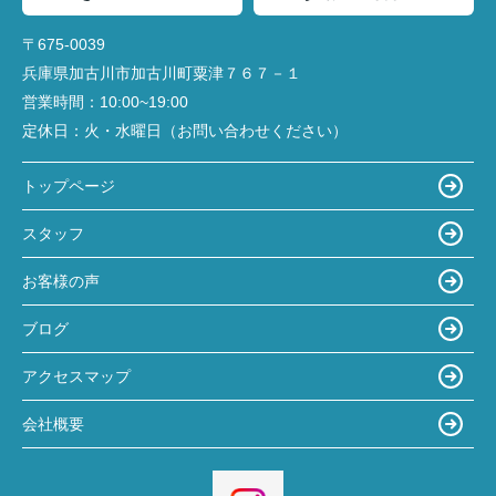
〒675-0039
兵庫県加古川市加古川町粟津７６７－１
営業時間：
10:00~19:00
定休日：
火・水曜日（お問い合わせください）
トップページ
スタッフ
お客様の声
ブログ
アクセスマップ
会社概要