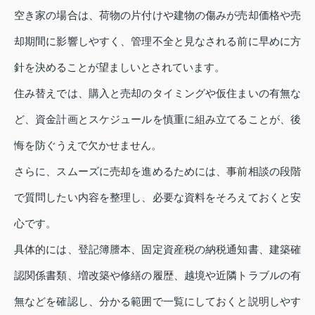
空き家の場合は、荷物の片付けや建物の傷みが売却価格や売
却期間に影響しやすく、管理不全と見なされる前に早めに方
針を決めることが望ましいとされています。
住み替えでは、購入と売却のタイミングや仮住まいの有無な
ど、資金計画とスケジュールを慎重に組み立てることが、後
悔を防ぐうえで欠かせません。
さらに、スムーズに売却を進めるためには、事前相談の段階
で質問したい内容を整理し、必要な資料をそろえておくと安
心です。
具体的には、登記簿謄本、固定資産税の納税通知書、建築確
認関係書類、増改築や修繕の履歴、越境や近隣トラブルの有
無などを確認し、分かる範囲で一覧にしておくと説明しやす