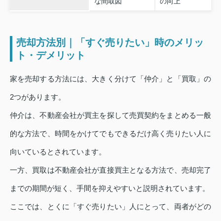
な間取図
の向上
売却方法別｜「すぐ売りたい」時のメリッ
ト・デメリット
家を売却する方法には、大きく分けて「仲介」と「買取」の
2つがあります。
仲介は、不動産会社が買主を探して売買契約をまとめる一般
的な方法で、時間をかけてでもできるだけ高く売りたい人に
向いているとされています。
一方、買取は不動産会社が直接買主となる方法で、売却完了
までの期間が短く、手間を抑えやすいと説明されています。
ここでは、とくに「すぐ売りたい」人にとって、両者がどの