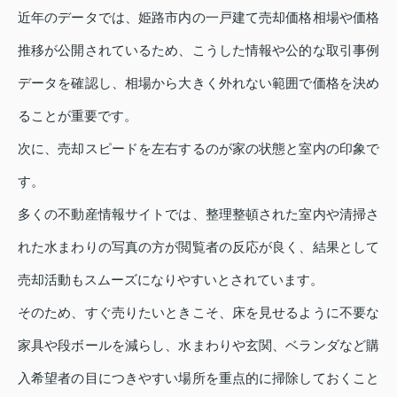
近年のデータでは、姫路市内の一戸建て売却価格相場や価格
推移が公開されているため、こうした情報や公的な取引事例
データを確認し、相場から大きく外れない範囲で価格を決め
ることが重要です。
次に、売却スピードを左右するのが家の状態と室内の印象で
す。
多くの不動産情報サイトでは、整理整頓された室内や清掃さ
れた水まわりの写真の方が閲覧者の反応が良く、結果として
売却活動もスムーズになりやすいとされています。
そのため、すぐ売りたいときこそ、床を見せるように不要な
家具や段ボールを減らし、水まわりや玄関、ベランダなど購
入希望者の目につきやすい場所を重点的に掃除しておくこと