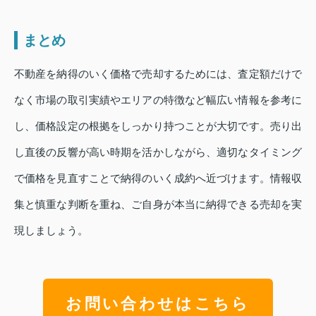
まとめ
不動産を納得のいく価格で売却するためには、査定額だけで
なく市場の取引実績やエリアの特徴など幅広い情報を参考に
し、価格設定の根拠をしっかり持つことが大切です。売り出
し直後の反響が高い時期を活かしながら、適切なタイミング
で価格を見直すことで納得のいく成約へ近づけます。情報収
集と慎重な判断を重ね、ご自身が本当に納得できる売却を実
現しましょう。
お問い合わせはこちら