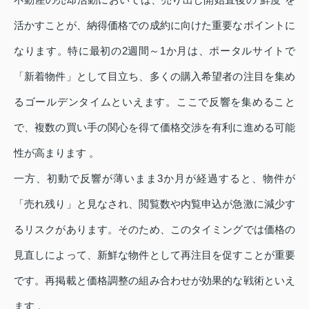
活かすことが、納得価格での成約に向けた重要なポイントに
なります。特に最初の2週間～1か月は、ポータルサイトで
「新着物件」として目立ち、多くの購入希望者の注目を集め
るゴールデンタイムといえます。ここで反響を集めること
で、複数の買い手の関心を得て価格交渉を有利に進める可能
性が高まります 。
一方、初動で反響が薄いまま3か月が経過すると、物件が
「売れ残り」と見なされ、閲覧数や内覧申込が急激に減少す
るリスクがあります。そのため、このタイミングでは価格の
見直しによって、新鮮な物件として再注目を促すことが重要
です。再掲載と価格調整の組み合わせが効果的な戦術といえ
ます 。