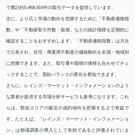
で累計約5,468,916件の取引データを提供しています。
次に、より広く市場の動向を把握するために「不動産価格指
数」や「不動産取引件数・面積」などの統計指標を定期的に
確認することをおすすめします。「不動産価格指数」は月次
で公表され、住宅・商業用不動産の価格動向を全国・地域別
に把握できます。また、取引量や面積の推移も合わせてチェ
ックすることで、需給バランスの変化を察知できます。
さらに、レインズ・マーケット・インフォメーションのよう
な業者が提供する市場分析サービスも参考になります。これ
らは、類似エリアの最近の成約傾向を把握する上で有益で
す。たとえば、「レインズ・マーケット・インフォメーショ
ン」は相場調査の導入として有効であると評価されていま