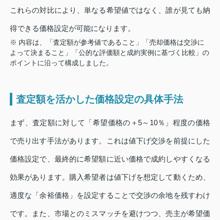
これらの対比により、単なる希望値ではなく、誰が見ても納
得できる価格設定が可能になります。
※ 内容は、「査定額が参考値であること」「売却価格は交渉に
よって決まること」「公的な評価額と成約実例に基づく比較」の
ポイントに沿って構成しました。
査定額を活かした価格設定の具体手法
まず、査定額に対して「希望価格の＋5～10％」程度の価格
で売り出す手法があります。これは値下げ交渉を前提にした
価格設定で、最終的に希望額に近い価格で成約しやすくなる
効果があります。購入希望者は値下げを想定して動くため、
適度な「余裕価格」を設定することで交渉の余地を残すわけ
です。また、市場とのミスマッチを避けつつ、売主が希望価