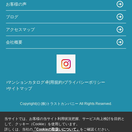
お客様の声
ブログ
アクセスマップ
会社概要
マンションカタログ
利用規約
プライバシーポリシー
サイトマップ
Copyright(c) (株)トラストカンパニー All Rights Reserved.
当サイトでは、お客様の当サイト利用状況把握、サービス向上検討を目的と
して、クッキー（Cookie）を使用しています。
詳しくは、当社の
「Cookieの取扱いについて」
をご確認ください。