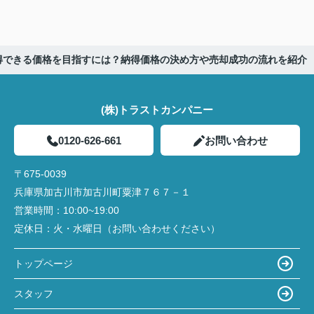
得できる価格を目指すには？納得価格の決め方や売却成功の流れを紹介
(株)トラストカンパニー
0120-626-661
お問い合わせ
〒675-0039
兵庫県加古川市加古川町粟津７６７－１
営業時間：
10:00~19:00
定休日：
火・水曜日（お問い合わせください）
トップページ
スタッフ