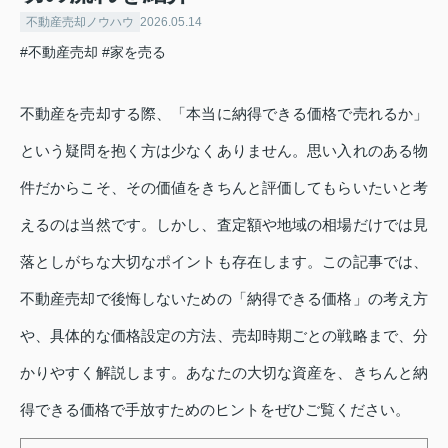
不動産売却ノウハウ
2026.05.14
#不動産売却
#家を売る
不動産を売却する際、「本当に納得できる価格で売れるか」
という疑問を抱く方は少なくありません。思い入れのある物
件だからこそ、その価値をきちんと評価してもらいたいと考
えるのは当然です。しかし、査定額や地域の相場だけでは見
落としがちな大切なポイントも存在します。この記事では、
不動産売却で後悔しないための「納得できる価格」の考え方
や、具体的な価格設定の方法、売却時期ごとの戦略まで、分
かりやすく解説します。あなたの大切な資産を、きちんと納
得できる価格で手放すためのヒントをぜひご覧ください。