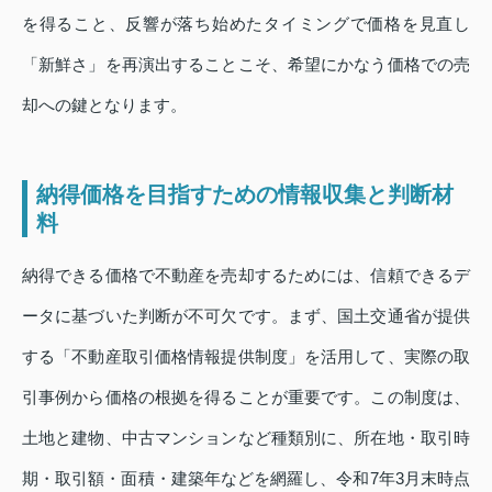
を得ること、反響が落ち始めたタイミングで価格を見直し
「新鮮さ」を再演出することこそ、希望にかなう価格での売
却への鍵となります。
納得価格を目指すための情報収集と判断材
料
納得できる価格で不動産を売却するためには、信頼できるデ
ータに基づいた判断が不可欠です。まず、国土交通省が提供
する「不動産取引価格情報提供制度」を活用して、実際の取
引事例から価格の根拠を得ることが重要です。この制度は、
土地と建物、中古マンションなど種類別に、所在地・取引時
期・取引額・面積・建築年などを網羅し、令和7年3月末時点