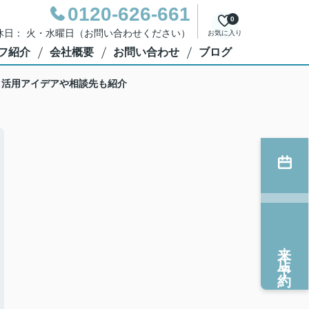
0120-626-661
0
0 定休日： 火・水曜日（お問い合わせください）
お気に入り
フ紹介
会社概要
お問い合わせ
ブログ
！活用アイデアや相談先も紹介
来店予約