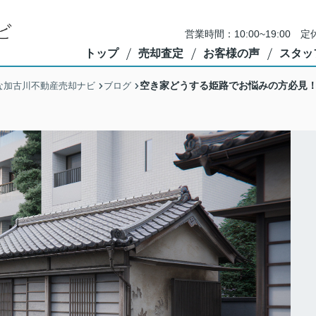
営業時間：10:00~19:0
トップ
売却査定
お客様の声
スタッ
空き家どうする姫路でお悩みの方必見
な加古川不動産売却ナビ
ブログ