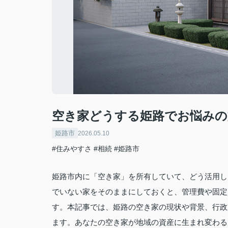
空き家どうする姫路でお悩みの
姫路市
2026.05.10
#住みやすさ
#相続
#姫路市
姫路市内に「空き家」を所有していて、どう活用し
でいない家をそのままにしておくと、管理費や固定
す。本記事では、姫路の空き家の現状や背景、行政
ます。あなたの空き家が地域の資産に生まれ変わる