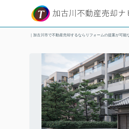
｜加古川市で不動産売却するならリフォームの提案が可能