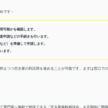
めです：
用可能かを確認します。
査申請などの手続きを行います。
など）を準備して申請します。
います。
抑えつつ空き家の利活用を進めることが可能です。まずは窓口で
て専門家へ無料で相談できる「空き家無料相談会」を定期的に開