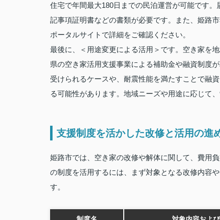
住宅で年間最大180日までの民泊運営が可能です
記事項証明書などの書類が必要です。また、姫路市
ポータルサイトで詳細をご確認ください。
最後に、＜用途変更による活用＞です。空き家を地
県の空き家活用支援事業による補助金や融資制度が
受けられるケースや、耐震性能を満たすことで融資
る可能性があります。地域ニーズや用途に応じて、
支援制度を活かした改修と活用の進
姫路市では、空き家の改修や解体に関して、費用負
の制度を活用するには、まず対象となる改修内容や
す。
制度名
対象内容および