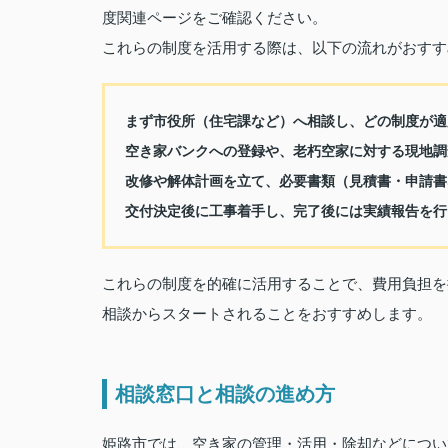
度関連ページをご確認ください。
これらの制度を活用する際は、以下の流れがおすす
まず市役所（住宅課など）へ相談し、どの制度が適
空き家バンクへの登録や、老朽空家に対する現地調
改修や解体計画を立て、必要書類（見積書・申請書
交付決定後に工事着手し、完了後には実績報告を行
これらの制度を的確に活用することで、費用負担を
相談からスタートされることをおすすめします。
相談窓口と相談の進め方
姫路市では、空き家の管理・活用・除却などについ