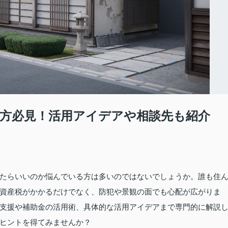
方必見！活用アイデアや相談先も紹介
たらいいのか悩んでいる方は多いのではないでしょうか。誰も住
資産税がかかるだけでなく、防犯や景観の面でも心配が広がりま
支援や補助金の活用術、具体的な活用アイデアまで専門的に解説
ヒントを得てみませんか？